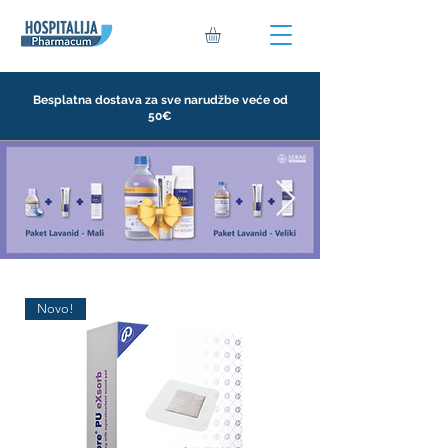
Besplatna dostava za sve narudžbe veće od
50€
Novo!